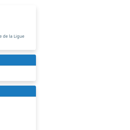
e de la Ligue