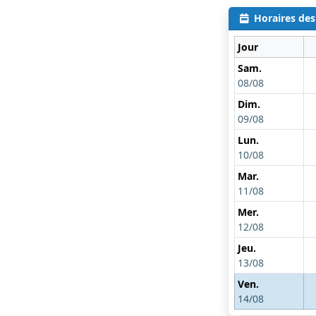
Horaires des
Jour
Sam.
08/08
Dim.
09/08
Lun.
10/08
Mar.
11/08
Mer.
12/08
Jeu.
13/08
Ven.
14/08