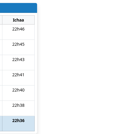
Ichaa
22h46
22h45
22h43
22h41
22h40
22h38
22h36