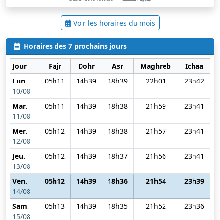
Voir les horaires du mois
Horaires des 7 prochains jours
Jour
Fajr
Dohr
Asr
Maghreb
Ichaa
Lun.
05h11
14h39
18h39
22h01
23h42
10/08
Mar.
05h11
14h39
18h38
21h59
23h41
11/08
Mer.
05h12
14h39
18h38
21h57
23h41
12/08
Jeu.
05h12
14h39
18h37
21h56
23h41
13/08
Ven.
05h12
14h39
18h36
21h54
23h39
14/08
Sam.
05h13
14h39
18h35
21h52
23h36
15/08