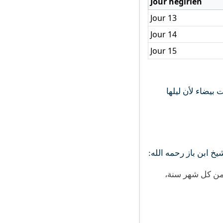
Jour hégirien
Jour 13
Jour 14
Jour 15
بيضاء لأن ليلها
شيخ ابن باز رحمه الله
« من كل شهر سنة