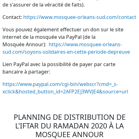
de s'assurer de la véracité de faits).
Contact:
https://www.mosquee-orleans-sud.com/contact
Vous pouvez également effectuer un don sur le site
internet de la mosquée via PayPal (de la
Mosquée Annour):
https://www.mosquee-orleans-
sud.com/soyons-solidaires-en-cette-periode-depreuve
Lien PayPal avec la possibilité de payer par carte
bancaire à partager:
https://www.paypal.com/cgi-bin/webscr?cmd=_s-
xclick&hosted_button_id=2AFP2EJ3WVJE4&source=url
PLANNING DE DISTRIBUTION DE
L'IFTAR DU RAMADAN 2020 À LA
MOSQUEE ANNOUR