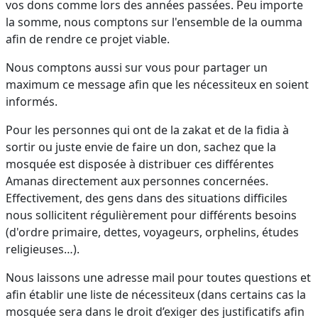
vos dons comme lors des années passées. Peu importe
la somme, nous comptons sur l'ensemble de la oumma
afin de rendre ce projet viable.
Nous comptons aussi sur vous pour partager un
maximum ce message afin que les nécessiteux en soient
informés.
Pour les personnes qui ont de la zakat et de la fidia à
sortir ou juste envie de faire un don, sachez que la
mosquée est disposée à distribuer ces différentes
Amanas directement aux personnes concernées.
Effectivement, des gens dans des situations difficiles
nous sollicitent régulièrement pour différents besoins
(d'ordre primaire, dettes, voyageurs, orphelins, études
religieuses…).
Nous laissons une adresse mail pour toutes questions et
afin établir une liste de nécessiteux (dans certains cas la
mosquée sera dans le droit d’exiger des justificatifs afin