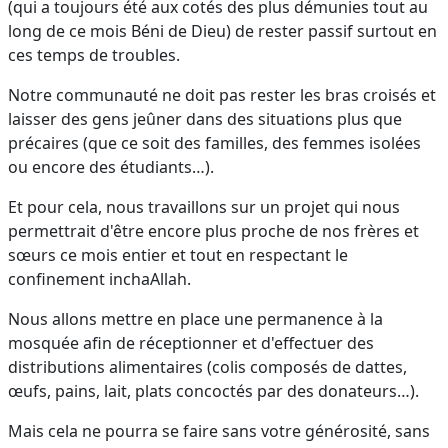
(qui a toujours été aux cotés des plus démunies tout au
long de ce mois Béni de Dieu) de rester passif surtout en
ces temps de troubles.
Notre communauté ne doit pas rester les bras croisés et
laisser des gens jeûner dans des situations plus que
précaires (que ce soit des familles, des femmes isolées
ou encore des étudiants…).
Et pour cela, nous travaillons sur un projet qui nous
permettrait d'être encore plus proche de nos frères et
sœurs ce mois entier et tout en respectant le
confinement inchaAllah.
Nous allons mettre en place une permanence à la
mosquée afin de réceptionner et d'effectuer des
distributions alimentaires (colis composés de dattes,
œufs, pains, lait, plats concoctés par des donateurs…).
Mais cela ne pourra se faire sans votre générosité, sans