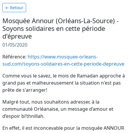
← Retour
Mosquée Annour (Orléans-La-Source) -
Soyons solidaires en cette période
d'épreuve
01/05/2020
Référence:
https://www.mosquee-orleans-
sud.com/soyons-solidaires-en-cette-periode-depreuve
Comme vous le savez, le mois de Ramadan approche à
grand pas et malheureusement la situation n'est pas
prête de s'arranger!
Malgré tout, nous souhaitons adresser, à la
communauté Orléanaise, un message d’amour et
d’espoir bi’thnillah.
En effet, il est inconcevable pour la mosquée ANNOUR