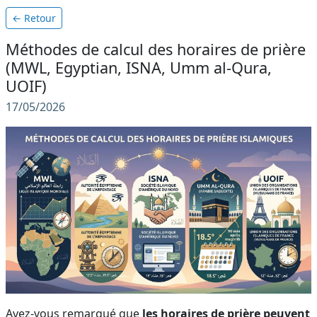
← Retour
Méthodes de calcul des horaires de prière
(MWL, Egyptian, ISNA, Umm al-Qura,
UOIF)
17/05/2026
Avez-vous remarqué que
les horaires de prière peuvent