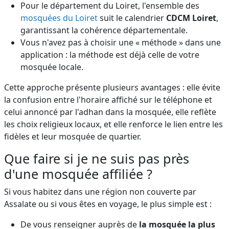
Pour le département du Loiret, l'ensemble des
mosquées du Loiret
suit le calendrier
CDCM Loiret
,
garantissant la cohérence départementale.
Vous n'avez pas à choisir une « méthode » dans une
application : la méthode est déjà celle de votre
mosquée locale.
Cette approche présente plusieurs avantages : elle évite
la confusion entre l'horaire affiché sur le téléphone et
celui annoncé par l'adhan dans la mosquée, elle reflète
les choix religieux locaux, et elle renforce le lien entre les
fidèles et leur mosquée de quartier.
Que faire si je ne suis pas près
d'une mosquée affiliée ?
Si vous habitez dans une région non couverte par
Assalate ou si vous êtes en voyage, le plus simple est :
De vous renseigner auprès de
la mosquée la plus