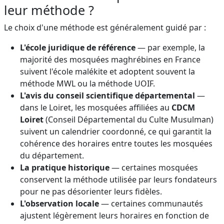
leur méthode ?
Le choix d'une méthode est généralement guidé par :
L'école juridique de référence
— par exemple, la
majorité des mosquées maghrébines en France
suivent l'école malékite et adoptent souvent la
méthode MWL ou la méthode UOIF.
L'avis du conseil scientifique départemental
—
dans le Loiret, les mosquées affiliées au
CDCM
Loiret
(Conseil Départemental du Culte Musulman)
suivent un calendrier coordonné, ce qui garantit la
cohérence des horaires entre toutes les mosquées
du département.
La pratique historique
— certaines mosquées
conservent la méthode utilisée par leurs fondateurs
pour ne pas désorienter leurs fidèles.
L'observation locale
— certaines communautés
ajustent légèrement leurs horaires en fonction de