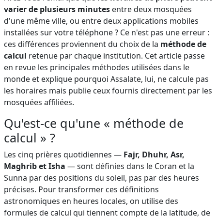
varier de plusieurs minutes
entre deux mosquées
d'une même ville, ou entre deux applications mobiles
installées sur votre téléphone ? Ce n'est pas une erreur :
ces différences proviennent du choix de la
méthode de
calcul
retenue par chaque institution. Cet article passe
en revue les principales méthodes utilisées dans le
monde et explique pourquoi Assalate, lui, ne calcule pas
les horaires mais publie ceux fournis directement par les
mosquées affiliées.
Qu'est-ce qu'une « méthode de
calcul » ?
Les cinq prières quotidiennes —
Fajr, Dhuhr, Asr,
Maghrib et Isha
— sont définies dans le Coran et la
Sunna par des positions du soleil, pas par des heures
précises. Pour transformer ces définitions
astronomiques en heures locales, on utilise des
formules de calcul qui tiennent compte de la latitude, de