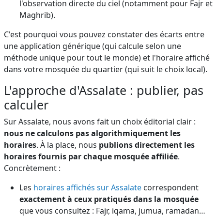
l'observation directe du ciel (notamment pour Fajr et
Maghrib).
C'est pourquoi vous pouvez constater des écarts entre
une application générique (qui calcule selon une
méthode unique pour tout le monde) et l'horaire affiché
dans votre mosquée du quartier (qui suit le choix local).
L'approche d'Assalate : publier, pas
calculer
Sur Assalate, nous avons fait un choix éditorial clair :
nous ne calculons pas algorithmiquement les
horaires
. À la place, nous
publions directement les
horaires fournis par chaque mosquée affiliée
.
Concrètement :
Les
horaires affichés sur Assalate
correspondent
exactement à ceux pratiqués dans la mosquée
que vous consultez : Fajr, iqama, jumua, ramadan…