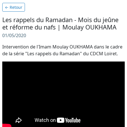
← Retour
Les rappels du Ramadan - Mois du jeûne
et réforme du nafs | Moulay OUKHAMA
01/05/2020
Intervention de l'Imam Moulay OUKHAMA dans le cadre
de la série "Les rappels du Ramadan" du CDCM Loiret.