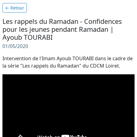
← Retour
Les rappels du Ramadan - Confidences
pour les jeunes pendant Ramadan |
Ayoub TOURABI
01/05/2020
Intervention de l'Imam Ayoub TOURABI dans le cadre de
la série "Les rappels du Ramadan" du CDCM Loiret.