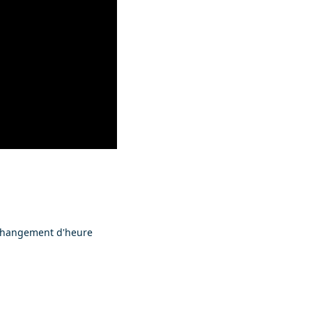
hangement d'heure